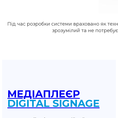
Під час розробки системи враховано як техн
зрозумілий та не потребу
МЕДІАПЛЕЄР
DIGITAL SIGNAGE