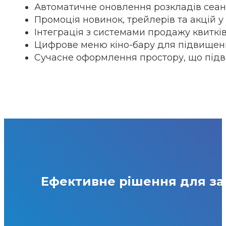
Автоматичне оновлення розкладів сеан
Промоція новинок, трейлерів та акцій у
Інтеграція з системами продажу квиткі
Цифрове меню кіно-бару для підвищення
Сучасне оформлення простору, що підв
Ефективне рішення для зал