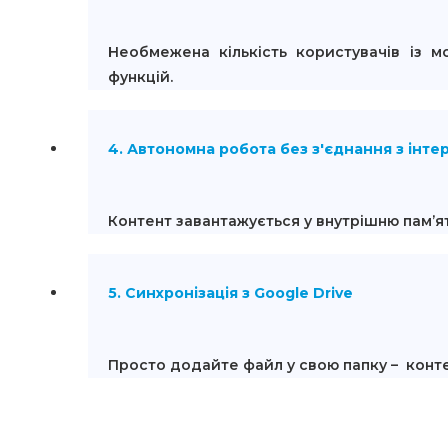
Необмежена кількість користувачів із м
функцій.
4. Автономна робота без з'єднання з інт
Контент завантажується у внутрішню пам’я
5. Синхронізація з Google Drive
Просто додайте файл у свою папку – конте