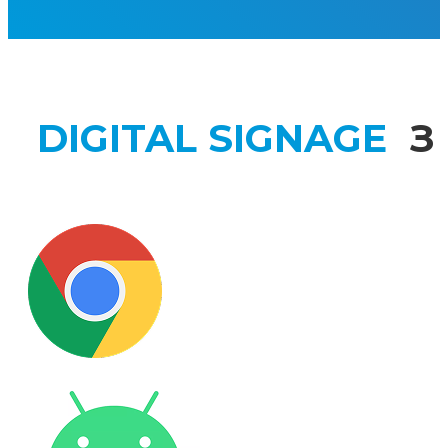
DIGITAL SIGNAGE
З 