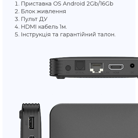
Приставка OS Android 2Gb/16Gb
Блок живлення
Пульт ДУ
HDMI кабель 1м.
Інструкція та гарантійний талон.