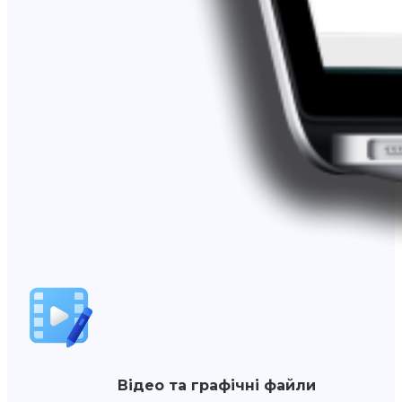
Відео та графічні файли