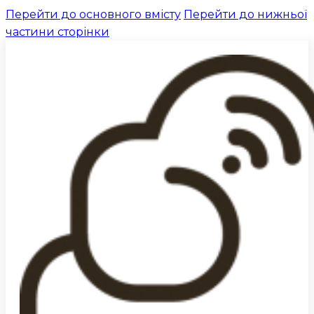
Перейти до основного вмісту
Перейти до нижньої
частини сторінки