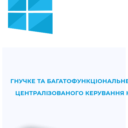
ГНУЧКЕ ТА БАГАТОФУНКЦІОНАЛЬНЕ
ЦЕНТРАЛІЗОВАНОГО КЕРУВАННЯ К