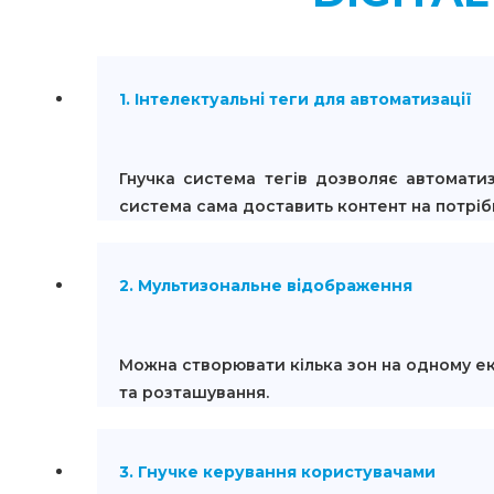
1. Інтелектуальні теги для автоматизації
Гнучка система тегів дозволяє автомати
система сама доставить контент на потріб
2. Мультизональне відображення
Можна створювати кілька зон на одному екр
та розташування.
3. Гнучке керування користувачами