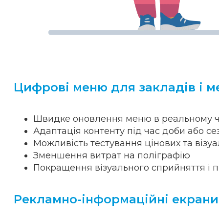
Цифрові меню для закладів і м
Швидке оновлення меню в реальному ч
Адаптація контенту під час доби або се
Можливість тестування цінових та візуа
Зменшення витрат на поліграфію
Покращення візуального сприйняття і 
Рекламно-інформаційні екрани 