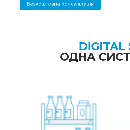
Безкоштовна Консультація
DIGITAL
ОДНА СИСТ