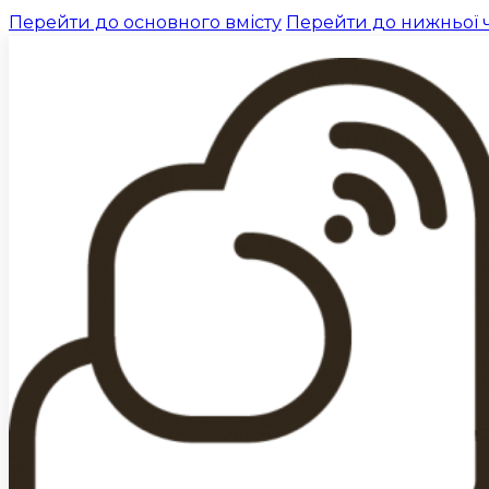
Перейти до основного вмісту
Перейти до нижньої 