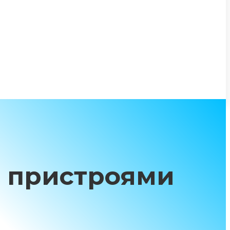
з пристроями