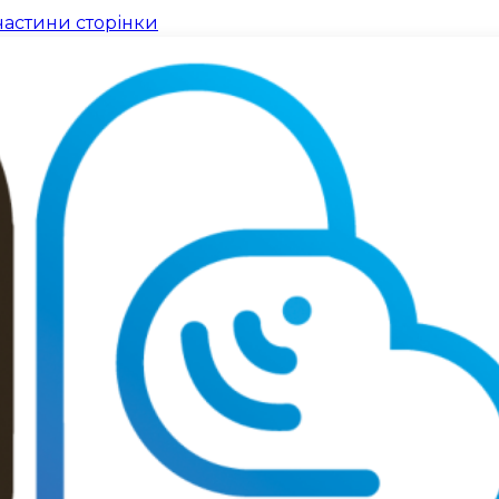
частини сторінки