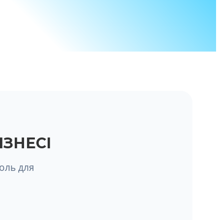
ІЗНЕСІ
оль для