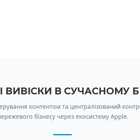
 ВИВІСКИ В СУЧАСНОМУ Б
ерування контентом та централізований контр
ережевого бізнесу через екосистему Apple.