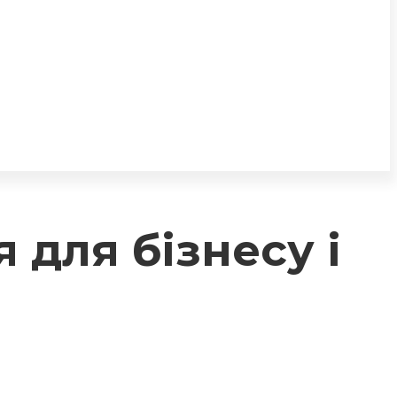
для бізнесу і