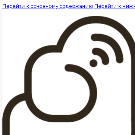
Перейти к основному содержанию
Перейти к ниж