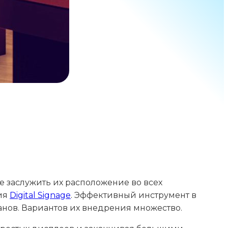
те заслужить их расположение во всех
ия
Digital Signage
. Эффективный инструмент в
нов. Вариантов их внедрения множество.