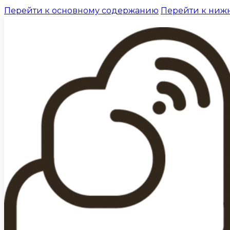
Перейти к основному содержанию
Перейти к ниж