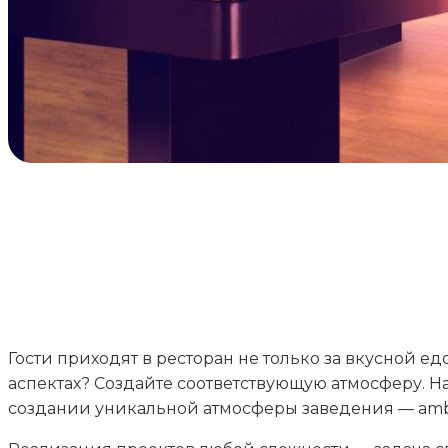
Гости приходят в ресторан не только за вкусной е
аспектах? Создайте соответствующую атмосферу. 
создании уникальной атмосферы заведения — ambi