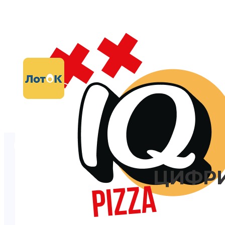
ЦИФРИ