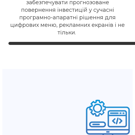
забезпечувати прогнозоване
повернення інвестицій у сучасні
програмно-апаратні рішення для
цифрових меню, рекламних екранів і не
тільки.