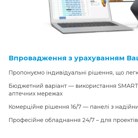
Впровадження з урахуванням Ваш
Пропонуємо індивідуальні рішення, що легк
Бюджетний варіант — використання SMART 
аптечних мережах
Комерційне рішення 16/7 — панелі з надійни
Професійне обладнання 24/7 – для проектів