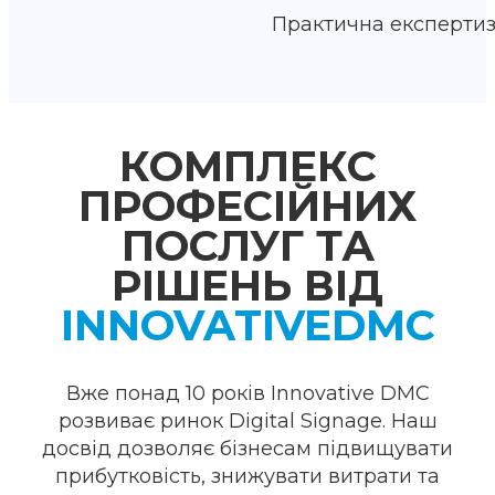
Практична експертиз
КОМПЛЕКС
ПРОФЕСІЙНИХ
ПОСЛУГ ТА
РІШЕНЬ ВІД
INNOVATIVEDMC
Вже понад 10 років Innovative DMC
розвиває ринок Digital Signage. Наш
досвід дозволяє бізнесам підвищувати
прибутковість, знижувати витрати та