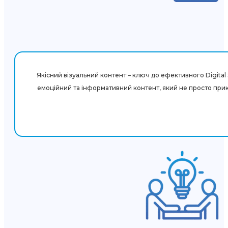
Якісний візуальний контент – ключ до ефективного Digital
емоційний та інформативний контент, який не просто при