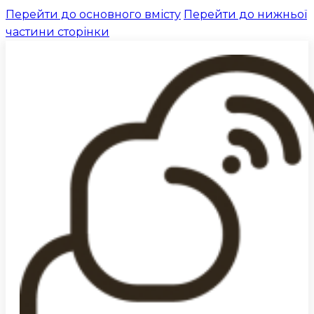
Перейти до основного вмісту
Перейти до нижньої
частини сторінки