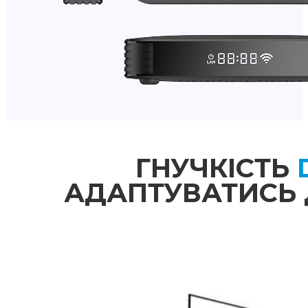
ГНУЧКІСТЬ
АДАПТУВАТИСЬ 