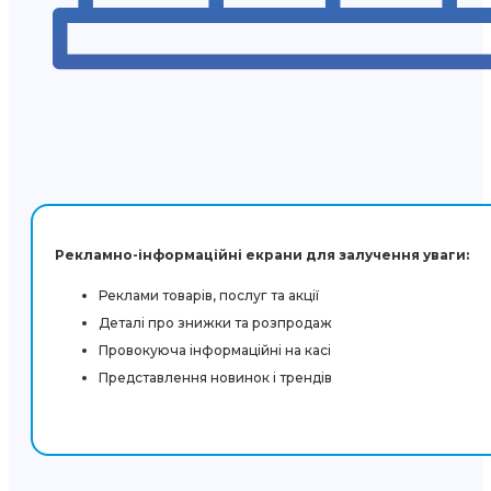
Рекламно-інформаційні екрани для залучення уваги:
Реклами товарів, послуг та акції
Деталі про знижки та розпродаж
Провокуюча інформаційні на касі
Представлення новинок і трендів