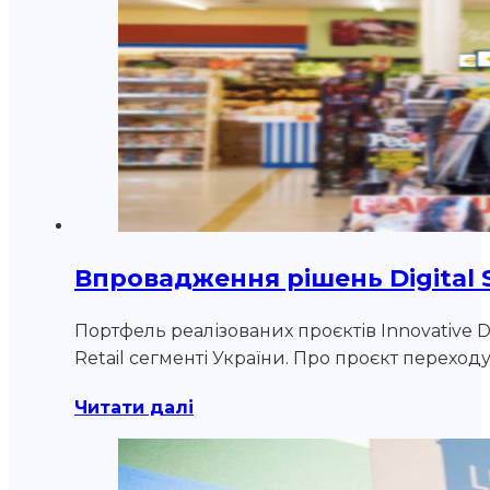
Впровадження рішень Digital S
Портфель реалізованих проєктів Innovative
Retail сегменті України. Про проєкт переход
Читати далі