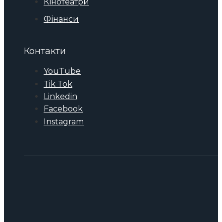
Кінотеатри
Фінанси
Контакти
YouTube
Tik Tok
Linkedin
Facebook
Instagram