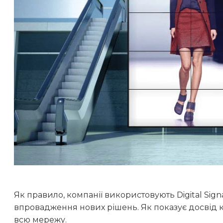
Як правило, компанії використовують Digital Sign
впровадження нових рішень. Як показує досвід ко
всю мережу.