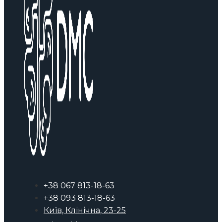
+38 067 813-18-63
+38 093 813-18-63
Київ, Клінічна, 23-25