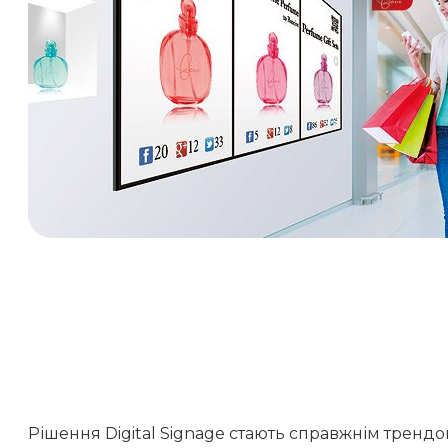
Рішення Digital Signage стають справжнім трендом