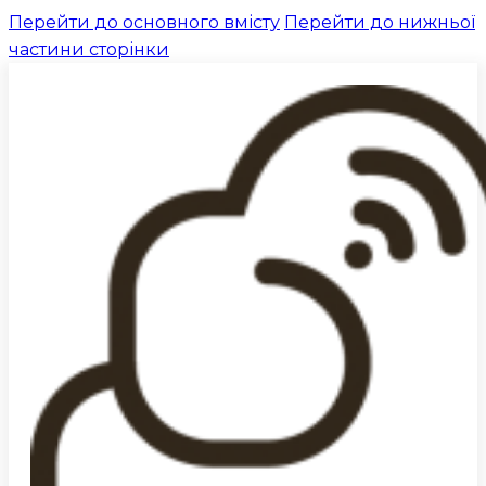
Перейти до основного вмісту
Перейти до нижньої
частини сторінки