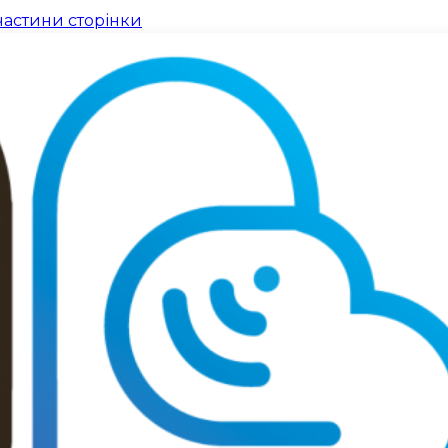
частини сторінки