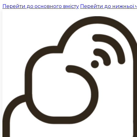
Перейти до основного вмісту
Перейти до нижньої 