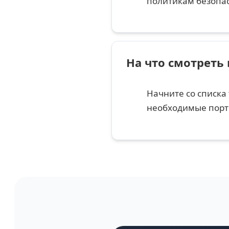
политикам безопас
На что смотреть
Начните со списка
необходимые порты