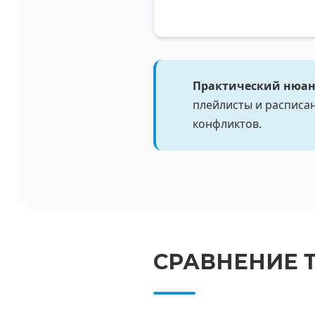
Практический нюан
плейлисты и расписан
конфликтов.
СРАВНЕНИЕ 