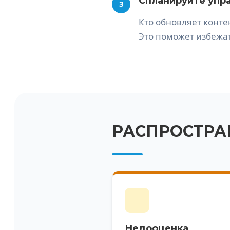
Спланируйте упр
3
Кто обновляет конте
Это поможет избежа
РАСПРОСТРА
Недооценка