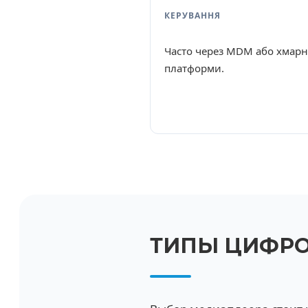
КЕРУВАННЯ
Часто через MDM або хмарн
платформи.
ТИПЫ ЦИФРО