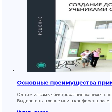
Основные преимущества приме
Одним из самых быстроразвивающихся напра
Видеостены в холле или в конференц-зале…