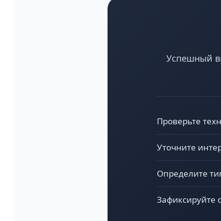
Успешный вы
Проверьте техн
Уточните инте
Определите тип
Зафиксируйте о