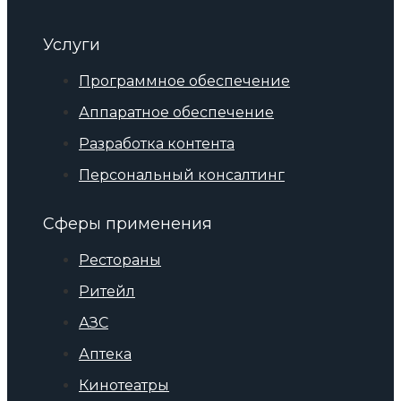
Услуги
Программное обеспечение
Аппаратное обеспечение
Разработка контента
Персональный консалтинг
Сферы применения
Рестораны
Ритейл
АЗС
Аптека
Кинотеатры