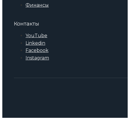
Финансы
Контакты
YouTube
Linkedin
Facebook
Instagram