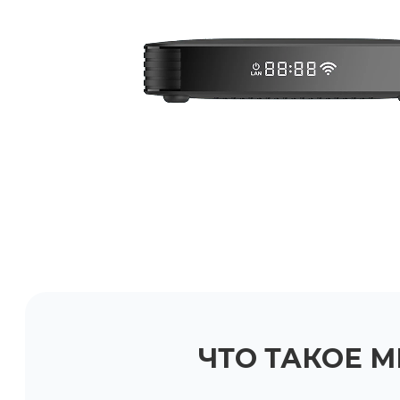
ЧТО ТАКОЕ 