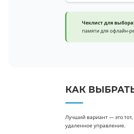
Чеклист для выбора
памяти для офлайн-ре
КАК ВЫБРАТ
Лучший вариант — это тот
удаленное управление.