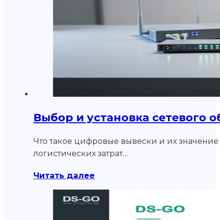
Выбор и установка сетевого 
Что такое цифровые вывески и их значение
логистических затрат…
Читать далее