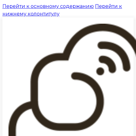
Перейти к основному содержанию
Перейти к
нижнему колонтитулу