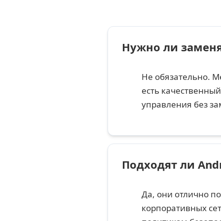
Нужно ли замен
Не обязательно. М
есть качественный
управления без за
Подходят ли And
Да, они отлично п
корпоративных сет