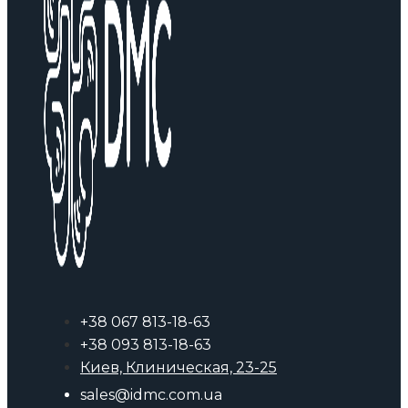
+38 067 813-18-63
+38 093 813-18-63
Киев, Клиническая, 23-25
sales@idmc.com.ua