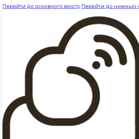
Перейти до основного вмісту
Перейти до нижньої 