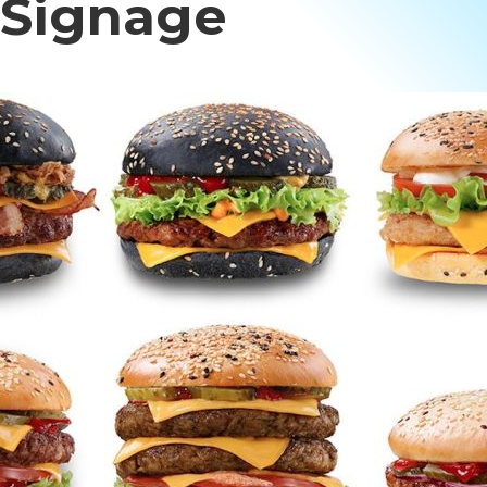
 Signage