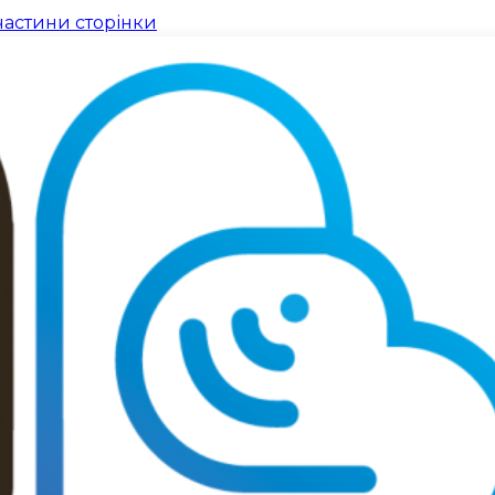
частини сторінки