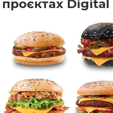
проєктах Digital