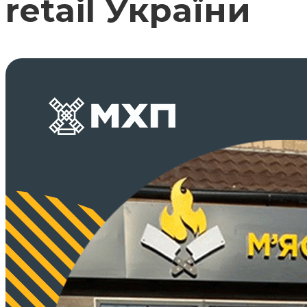
retail України