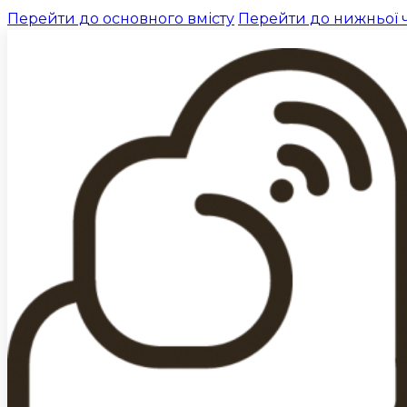
Перейти до основного вмісту
Перейти до нижньої 