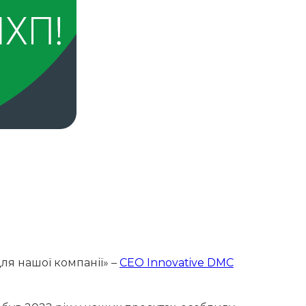
ля нашої компанії» –
СЕО Innovative DMC