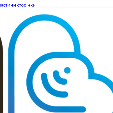
частини сторінки