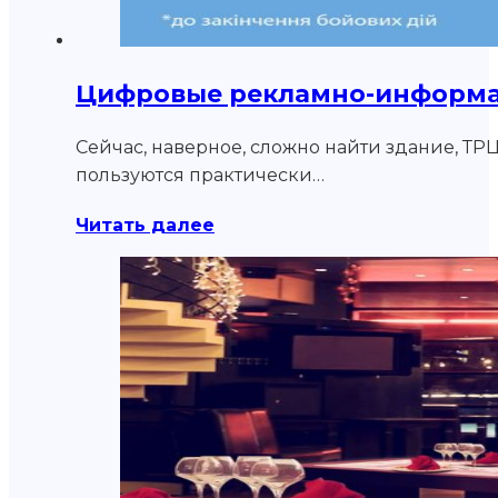
Цифровые рекламно-информа
Сейчас, наверное, сложно найти здание, ТР
пользуются практически…
Читать далее