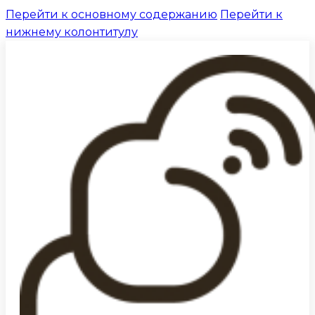
Перейти к основному содержанию
Перейти к
нижнему колонтитулу