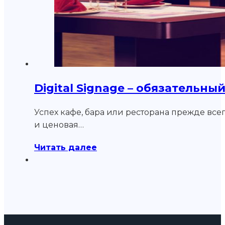
Digital Signage – обязательн
Успех кафе, бара или ресторана прежде все
и ценовая…
Читать далее