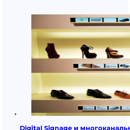
Digital Signage и многоканал