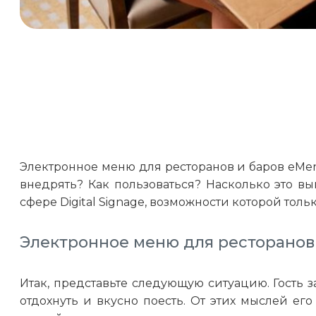
Электронное меню для ресторанов и баров eMenu
внедрять? Как пользоваться? Насколько это в
сфере Digital Signage, возможности которой толь
Электронное меню для ресторанов
Итак, представьте следующую ситуацию. Гость 
отдохнуть и вкусно поесть. От этих мыслей е