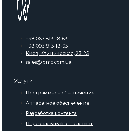
+38 067 813-18-63
+38 093 813-18-63
Киев, Клиническая, 23-25
sales@idmc.com.ua
Услуги
Программное обеспечение
Аппаратное обеспечение
Разработка контента
Персональный консалтинг