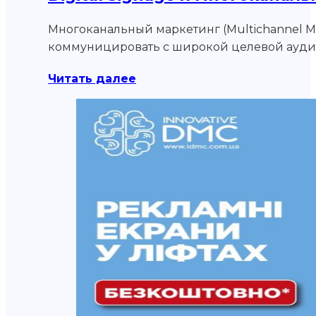
Многоканальный маркетинг (Multichannel Ma
коммуницировать с широкой целевой ауд
Читать далее