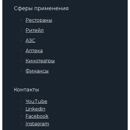
Сферы применения
Рестораны
Ритейл
АЗС
Аптека
Кинотеатры
Финансы
Контакты
YouTube
Linkedin
Facebook
Instagram