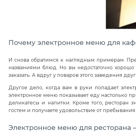
Почему электронное меню для каф
И снова обратимся к наглядным примерам. Пре
названиями блюд. Но вы недостаточно хорошо 
заказать. А вдруг у поваров этого заведения др
Другое дело, когда вам в руки попадает элек
электронное меню показывает еду настолько при
деликатесы и напитки. Кроме того, ресторан
гостем и получаете удовольствие от пребывания
Электронное меню для ресторана –