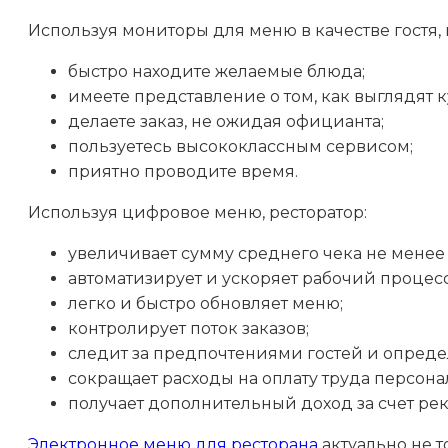
Используя мониторы для меню в качестве гостя, 
быстро находите желаемые блюда;
имеете представление о том, как выглядят
делаете заказ, не ожидая официанта;
пользуетесь высококлассным сервисом;
приятно проводите время.
Используя цифровое меню, ресторатор:
увеличивает сумму среднего чека не менее 
автоматизирует и ускоряет рабочий процесс
легко и быстро обновляет меню;
контролирует поток заказов;
следит за предпочтениями гостей и опреде
сокращает расходы на оплату труда персона
получает дополнительный доход за счет ре
Электронное меню для ресторана
актуально не т