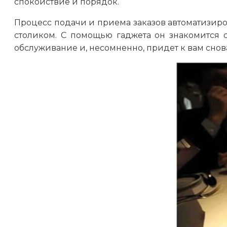
спокойствие и порядок.
Процесс подачи и приема заказов автоматизиро
столиком. С помощью гаджета он знакомится 
обслуживание и, несомненно, придет к вам снов